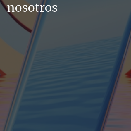
nosotros