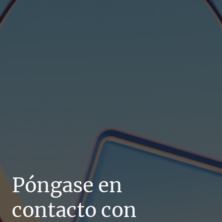
Póngase en
contacto con